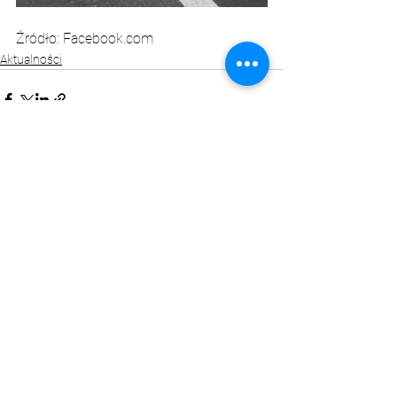
Źródło: Facebook.com
Aktualności
Zobacz wszystkie
Ostatnie posty