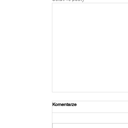
Komentarze