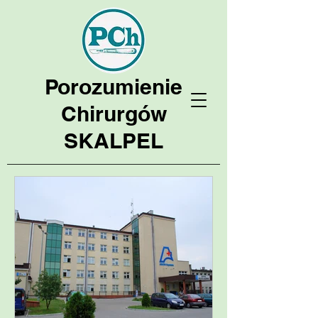
Porozumienie
Chirurgów
SKALPEL